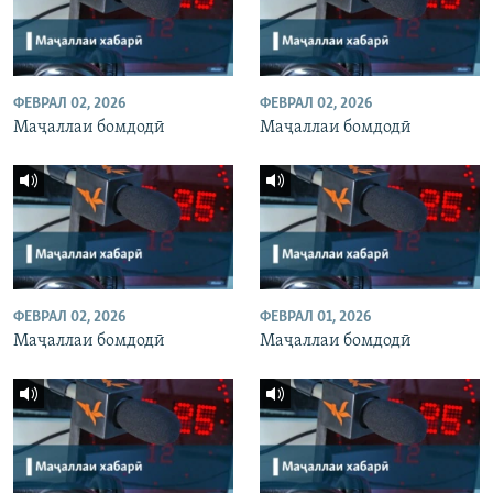
ФЕВРАЛ 02, 2026
ФЕВРАЛ 02, 2026
Маҷаллаи бомдодӣ
Маҷаллаи бомдодӣ
ФЕВРАЛ 02, 2026
ФЕВРАЛ 01, 2026
Маҷаллаи бомдодӣ
Маҷаллаи бомдодӣ