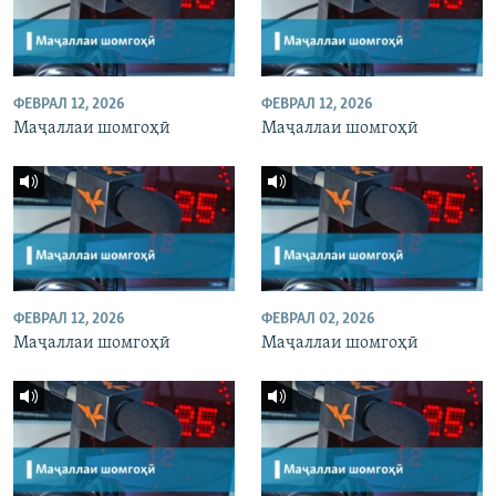
ФЕВРАЛ 12, 2026
ФЕВРАЛ 12, 2026
Маҷаллаи шомгоҳӣ
Маҷаллаи шомгоҳӣ
ФЕВРАЛ 12, 2026
ФЕВРАЛ 02, 2026
Маҷаллаи шомгоҳӣ
Маҷаллаи шомгоҳӣ