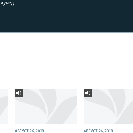
 кунед
АВГУСТ 26, 2019
АВГУСТ 26, 2019