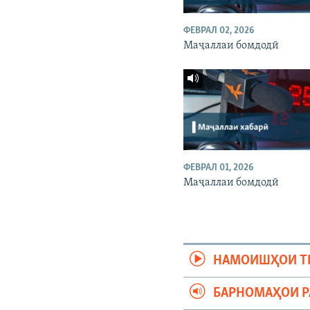
ФЕВРАЛ 02, 2026
Маҷаллаи бомдодӣ
ФЕВРАЛ 01, 2026
Маҷаллаи бомдодӣ
НАМОИШҲОИ Т
БАРНОМАҲОИ 