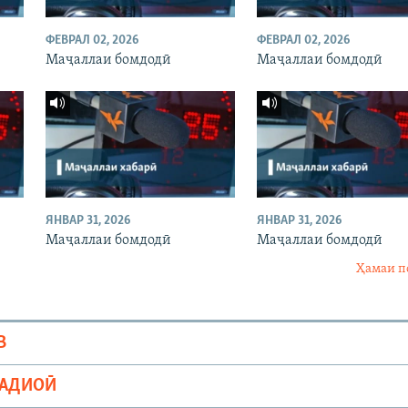
ФЕВРАЛ 02, 2026
ФЕВРАЛ 02, 2026
Маҷаллаи бомдодӣ
Маҷаллаи бомдодӣ
ЯНВАР 31, 2026
ЯНВАР 31, 2026
Маҷаллаи бомдодӣ
Маҷаллаи бомдодӣ
Ҳамаи п
В
РАДИОӢ