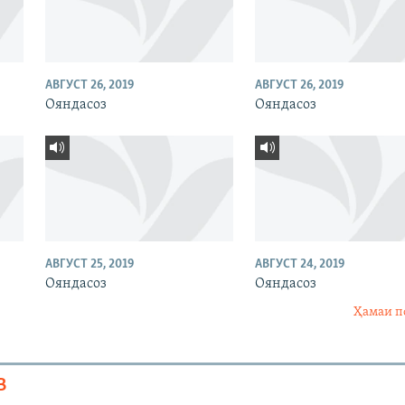
АВГУСТ 26, 2019
АВГУСТ 26, 2019
Ояндасоз
Ояндасоз
АВГУСТ 25, 2019
АВГУСТ 24, 2019
Ояндасоз
Ояндасоз
Ҳамаи п
В