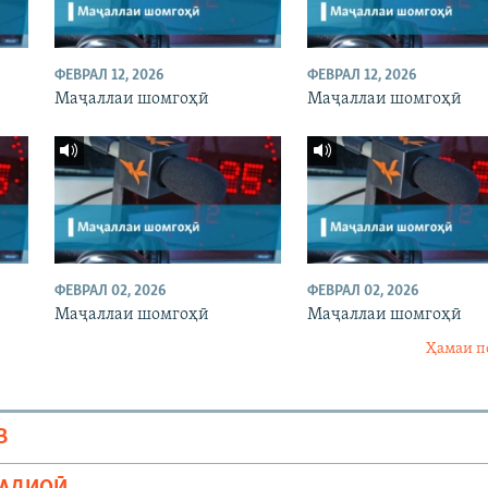
ФЕВРАЛ 12, 2026
ФЕВРАЛ 12, 2026
Маҷаллаи шомгоҳӣ
Маҷаллаи шомгоҳӣ
ФЕВРАЛ 02, 2026
ФЕВРАЛ 02, 2026
Маҷаллаи шомгоҳӣ
Маҷаллаи шомгоҳӣ
Ҳамаи п
В