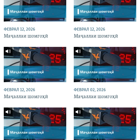
ФЕВРАЛ 12, 2026
ФЕВРАЛ 12, 2026
Маҷаллаи шомгоҳӣ
Маҷаллаи шомгоҳӣ
ФЕВРАЛ 12, 2026
ФЕВРАЛ 02, 2026
Маҷаллаи шомгоҳӣ
Маҷаллаи шомгоҳӣ