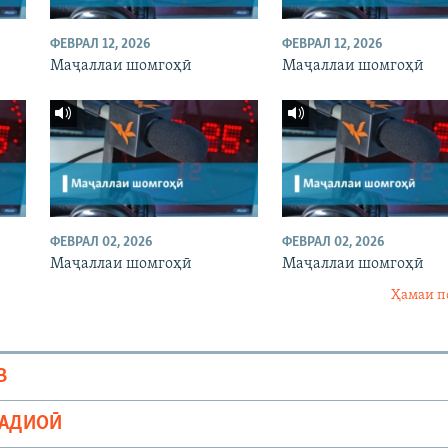
ФЕВРАЛ 12, 2026
ФЕВРАЛ 12, 2026
Маҷаллаи шомгоҳӣ
Маҷаллаи шомгоҳӣ
ФЕВРАЛ 02, 2026
ФЕВРАЛ 02, 2026
Маҷаллаи шомгоҳӣ
Маҷаллаи шомгоҳӣ
Ҳамаи п
В
РАДИОӢ