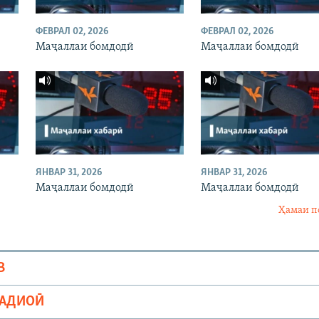
ФЕВРАЛ 02, 2026
ФЕВРАЛ 02, 2026
Маҷаллаи бомдодӣ
Маҷаллаи бомдодӣ
ЯНВАР 31, 2026
ЯНВАР 31, 2026
Маҷаллаи бомдодӣ
Маҷаллаи бомдодӣ
Ҳамаи п
В
РАДИОӢ