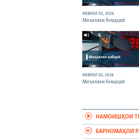
ФЕВРАЛ 02, 2026
Маҷаллаи бомдодӣ
ФЕВРАЛ 01, 2026
Маҷаллаи бомдодӣ
НАМОИШҲОИ Т
БАРНОМАҲОИ 