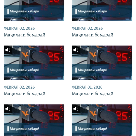
ФЕВРАЛ 02, 2026
ФЕВРАЛ 02, 2026
Маҷаллаи бомдодӣ
Маҷаллаи бомдодӣ
ФЕВРАЛ 02, 2026
ФЕВРАЛ 01, 2026
Маҷаллаи бомдодӣ
Маҷаллаи бомдодӣ