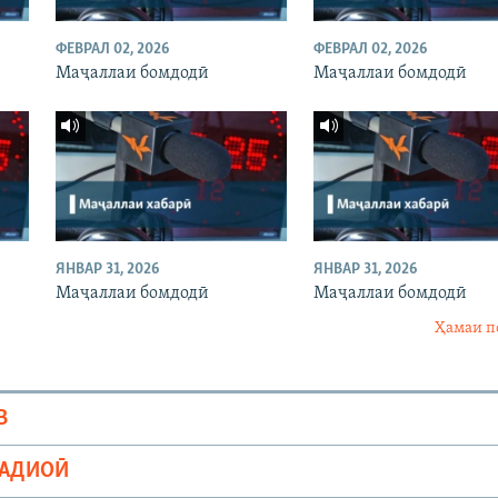
ФЕВРАЛ 02, 2026
ФЕВРАЛ 02, 2026
Маҷаллаи бомдодӣ
Маҷаллаи бомдодӣ
ЯНВАР 31, 2026
ЯНВАР 31, 2026
Маҷаллаи бомдодӣ
Маҷаллаи бомдодӣ
Ҳамаи п
В
РАДИОӢ