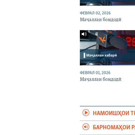
ФЕВРАЛ 02, 2026
Маҷаллаи бомдодӣ
ФЕВРАЛ 01, 2026
Маҷаллаи бомдодӣ
НАМОИШҲОИ Т
БАРНОМАҲОИ 