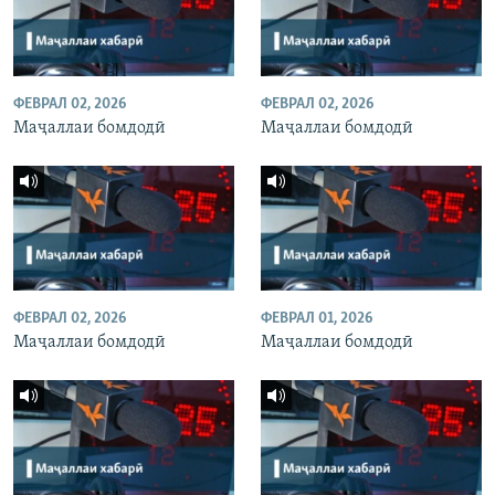
ФЕВРАЛ 02, 2026
ФЕВРАЛ 02, 2026
Маҷаллаи бомдодӣ
Маҷаллаи бомдодӣ
ФЕВРАЛ 02, 2026
ФЕВРАЛ 01, 2026
Маҷаллаи бомдодӣ
Маҷаллаи бомдодӣ