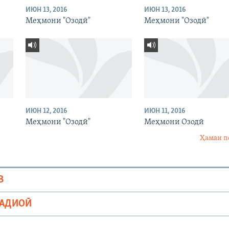
ИЮН 13, 2016
ИЮН 13, 2016
Меҳмони "Озодӣ"
Меҳмони "Озодӣ"
ИЮН 12, 2016
ИЮН 11, 2016
Меҳмони "Озодӣ"
Меҳмони Озодӣ
Ҳамаи п
В
РАДИОӢ