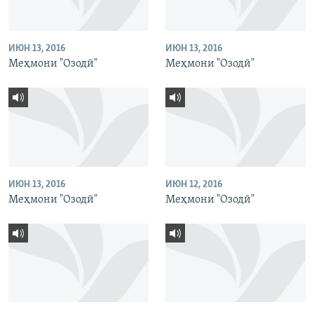
ИЮН 13, 2016
ИЮН 13, 2016
Меҳмони "Озодӣ"
Меҳмони "Озодӣ"
ИЮН 13, 2016
ИЮН 12, 2016
Меҳмони "Озодӣ"
Меҳмони "Озодӣ"