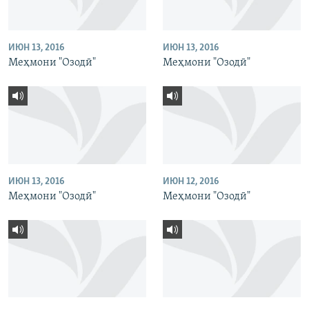
ИЮН 13, 2016
ИЮН 13, 2016
Меҳмони "Озодӣ"
Меҳмони "Озодӣ"
ИЮН 13, 2016
ИЮН 12, 2016
Меҳмони "Озодӣ"
Меҳмони "Озодӣ"