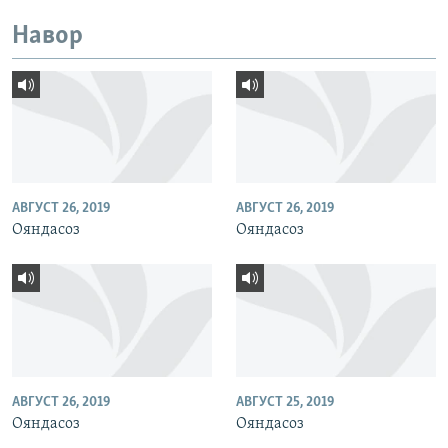
Навор
АВГУСТ 26, 2019
АВГУСТ 26, 2019
Ояндасоз
Ояндасоз
АВГУСТ 26, 2019
АВГУСТ 25, 2019
Ояндасоз
Ояндасоз