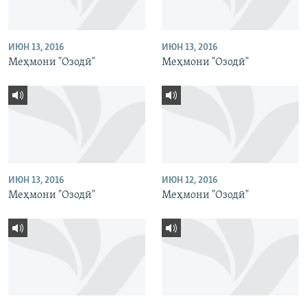
ИЮН 13, 2016
ИЮН 13, 2016
Меҳмони "Озодӣ"
Меҳмони "Озодӣ"
ИЮН 13, 2016
ИЮН 12, 2016
Меҳмони "Озодӣ"
Меҳмони "Озодӣ"