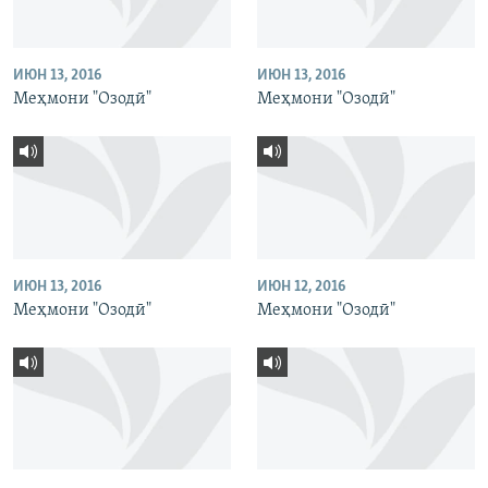
ИЮН 13, 2016
ИЮН 13, 2016
Меҳмони "Озодӣ"
Меҳмони "Озодӣ"
ИЮН 13, 2016
ИЮН 12, 2016
Меҳмони "Озодӣ"
Меҳмони "Озодӣ"