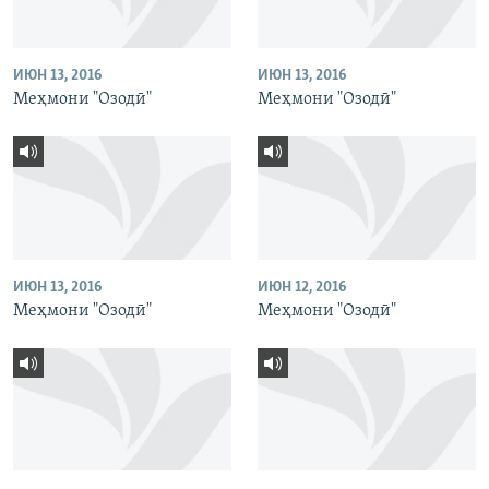
ИЮН 13, 2016
ИЮН 13, 2016
Меҳмони "Озодӣ"
Меҳмони "Озодӣ"
ИЮН 13, 2016
ИЮН 12, 2016
Меҳмони "Озодӣ"
Меҳмони "Озодӣ"