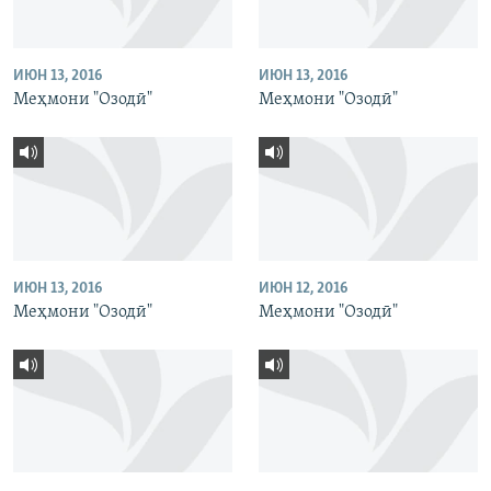
ИЮН 13, 2016
ИЮН 13, 2016
Меҳмони "Озодӣ"
Меҳмони "Озодӣ"
ИЮН 13, 2016
ИЮН 12, 2016
Меҳмони "Озодӣ"
Меҳмони "Озодӣ"