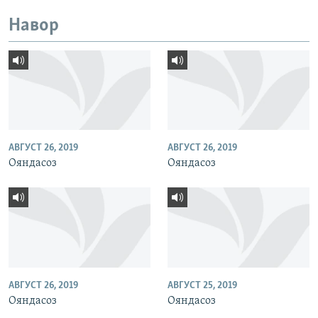
Навор
АВГУСТ 26, 2019
АВГУСТ 26, 2019
Ояндасоз
Ояндасоз
АВГУСТ 26, 2019
АВГУСТ 25, 2019
Ояндасоз
Ояндасоз