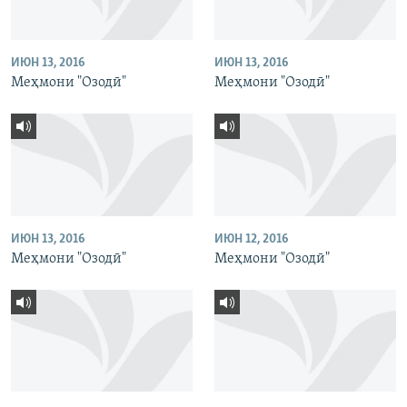
ИЮН 13, 2016
ИЮН 13, 2016
Меҳмони "Озодӣ"
Меҳмони "Озодӣ"
ИЮН 13, 2016
ИЮН 12, 2016
Меҳмони "Озодӣ"
Меҳмони "Озодӣ"