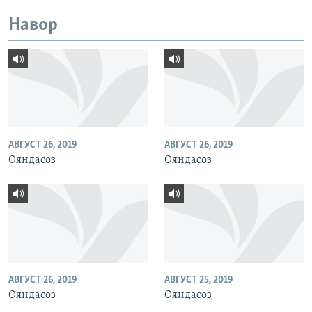
Навор
АВГУСТ 26, 2019
АВГУСТ 26, 2019
Ояндасоз
Ояндасоз
АВГУСТ 26, 2019
АВГУСТ 25, 2019
Ояндасоз
Ояндасоз