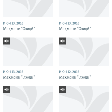
ИЮН 13, 2016
ИЮН 13, 2016
Меҳмони "Озодӣ"
Меҳмони "Озодӣ"
ИЮН 13, 2016
ИЮН 12, 2016
Меҳмони "Озодӣ"
Меҳмони "Озодӣ"