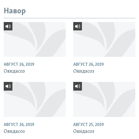
Навор
АВГУСТ 26, 2019
АВГУСТ 26, 2019
Ояндасоз
Ояндасоз
АВГУСТ 26, 2019
АВГУСТ 25, 2019
Ояндасоз
Ояндасоз