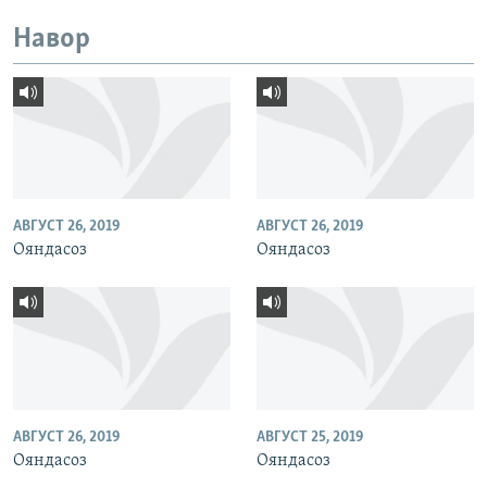
Навор
АВГУСТ 26, 2019
АВГУСТ 26, 2019
Ояндасоз
Ояндасоз
АВГУСТ 26, 2019
АВГУСТ 25, 2019
Ояндасоз
Ояндасоз