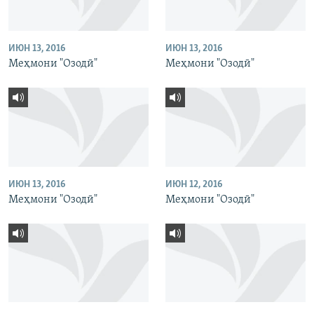
ИЮН 13, 2016
ИЮН 13, 2016
Меҳмони "Озодӣ"
Меҳмони "Озодӣ"
ИЮН 13, 2016
ИЮН 12, 2016
Меҳмони "Озодӣ"
Меҳмони "Озодӣ"