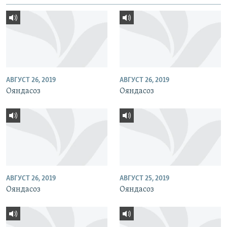
АВГУСТ 26, 2019
АВГУСТ 26, 2019
Ояндасоз
Ояндасоз
АВГУСТ 26, 2019
АВГУСТ 25, 2019
Ояндасоз
Ояндасоз