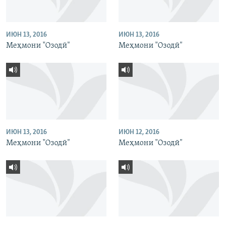
ИЮН 13, 2016
ИЮН 13, 2016
Меҳмони "Озодӣ"
Меҳмони "Озодӣ"
ИЮН 13, 2016
ИЮН 12, 2016
Меҳмони "Озодӣ"
Меҳмони "Озодӣ"