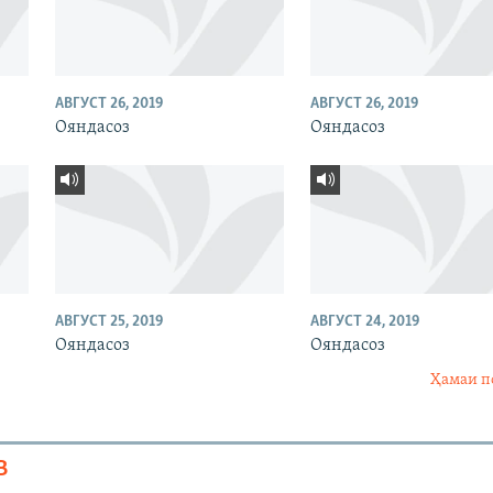
АВГУСТ 26, 2019
АВГУСТ 26, 2019
Ояндасоз
Ояндасоз
АВГУСТ 25, 2019
АВГУСТ 24, 2019
Ояндасоз
Ояндасоз
Ҳамаи п
В