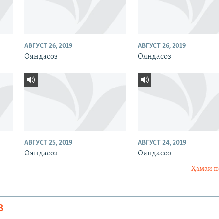
АВГУСТ 26, 2019
АВГУСТ 26, 2019
Ояндасоз
Ояндасоз
АВГУСТ 25, 2019
АВГУСТ 24, 2019
Ояндасоз
Ояндасоз
Ҳамаи п
В