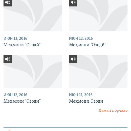
ИЮН 13, 2016
ИЮН 12, 2016
Меҳмони "Озодӣ"
Меҳмони "Озодӣ"
ИЮН 12, 2016
ИЮН 11, 2016
Меҳмони "Озодӣ"
Меҳмони Озодӣ
Ҳамаи порчаҳо