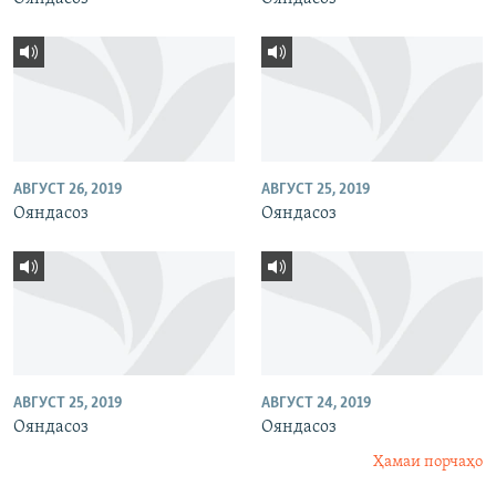
АВГУСТ 26, 2019
АВГУСТ 25, 2019
Ояндасоз
Ояндасоз
АВГУСТ 25, 2019
АВГУСТ 24, 2019
Ояндасоз
Ояндасоз
Ҳамаи порчаҳо