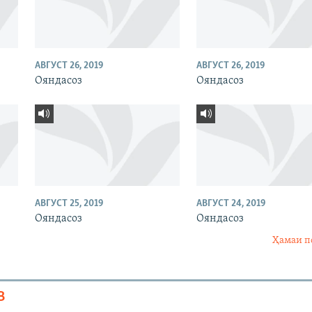
АВГУСТ 26, 2019
АВГУСТ 26, 2019
Ояндасоз
Ояндасоз
АВГУСТ 25, 2019
АВГУСТ 24, 2019
Ояндасоз
Ояндасоз
Ҳамаи п
В