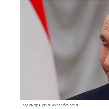
Владимир Путин. Акс аз бойгонӣ