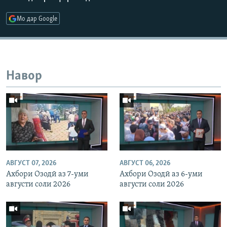
Мо дар Google
Навор
АВГУСТ 07, 2026
АВГУСТ 06, 2026
Ахбори Озодӣ аз 7-уми
Ахбори Озодӣ аз 6-уми
августи соли 2026
августи соли 2026