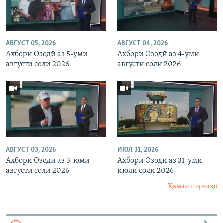
АВГУСТ 05, 2026
АВГУСТ 04, 2026
Ахбори Озодӣ аз 5-уми
Ахбори Озодӣ аз 4-уми
августи соли 2026
августи соли 2026
АВГУСТ 03, 2026
ИЮЛ 31, 2026
Ахбори Озодӣ аз 3-юми
Ахбори Озодӣ аз 31-уми
августи соли 2026
июли соли 2026
Ҳамаи порчаҳо