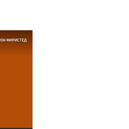
РОН ФИРИСТЕД