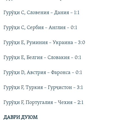
Гурӯҳи C, Словения – Дания – 1:1
Гурӯҳи С, Сербия – Англия – 0:1
Гурӯҳи E, Руминия – Украина – 3:0
Гурӯҳи E, Белгия – Словакия – 0:1
Гурӯҳи D, Австрия – Фаронса – 0:1
Гурӯҳи F, Туркия – Гурҷистон – 3:1
Гурӯҳи F, Португалия – Чехия – 2:1
ДАВРИ ДУЮМ