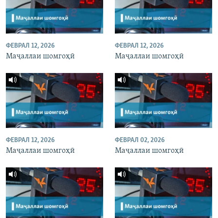
ФЕВРАЛ 12, 2026
ФЕВРАЛ 12, 2026
Маҷаллаи шомгоҳӣ
Маҷаллаи шомгоҳӣ
ФЕВРАЛ 12, 2026
ФЕВРАЛ 02, 2026
Маҷаллаи шомгоҳӣ
Маҷаллаи шомгоҳӣ