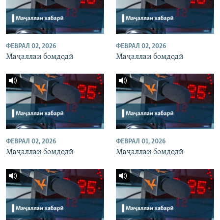
ФЕВРАЛ 02, 2026
ФЕВРАЛ 02, 2026
Маҷаллаи бомдодӣ
Маҷаллаи бомдодӣ
ФЕВРАЛ 02, 2026
ФЕВРАЛ 01, 2026
Маҷаллаи бомдодӣ
Маҷаллаи бомдодӣ