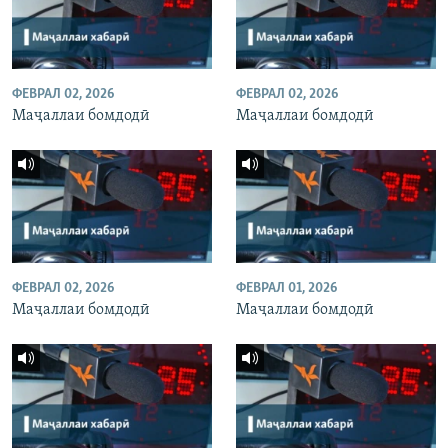
ФЕВРАЛ 02, 2026
ФЕВРАЛ 02, 2026
Маҷаллаи бомдодӣ
Маҷаллаи бомдодӣ
ФЕВРАЛ 02, 2026
ФЕВРАЛ 01, 2026
Маҷаллаи бомдодӣ
Маҷаллаи бомдодӣ