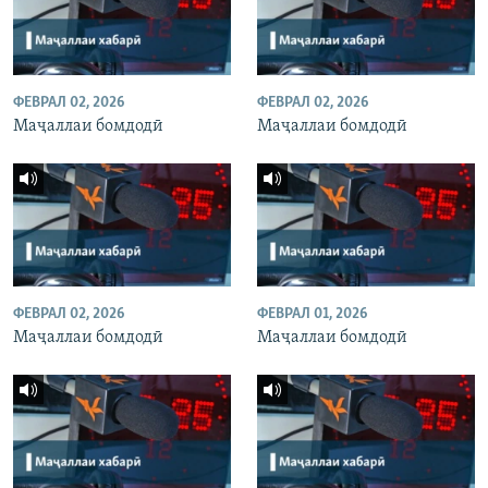
ФЕВРАЛ 02, 2026
ФЕВРАЛ 02, 2026
Маҷаллаи бомдодӣ
Маҷаллаи бомдодӣ
ФЕВРАЛ 02, 2026
ФЕВРАЛ 01, 2026
Маҷаллаи бомдодӣ
Маҷаллаи бомдодӣ