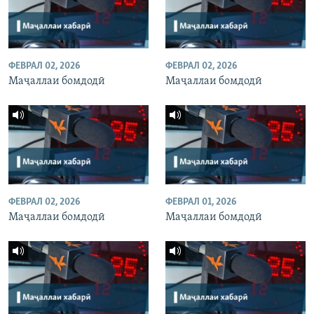
ФЕВРАЛ 02, 2026
ФЕВРАЛ 02, 2026
Маҷаллаи бомдодӣ
Маҷаллаи бомдодӣ
ФЕВРАЛ 02, 2026
ФЕВРАЛ 01, 2026
Маҷаллаи бомдодӣ
Маҷаллаи бомдодӣ