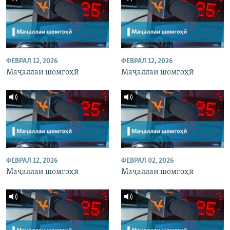
ФЕВРАЛ 12, 2026
ФЕВРАЛ 12, 2026
Маҷаллаи шомгоҳӣ
Маҷаллаи шомгоҳӣ
ФЕВРАЛ 12, 2026
ФЕВРАЛ 02, 2026
Маҷаллаи шомгоҳӣ
Маҷаллаи шомгоҳӣ