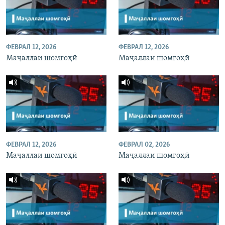
ФЕВРАЛ 12, 2026
ФЕВРАЛ 12, 2026
Маҷаллаи шомгоҳӣ
Маҷаллаи шомгоҳӣ
ФЕВРАЛ 12, 2026
ФЕВРАЛ 02, 2026
Маҷаллаи шомгоҳӣ
Маҷаллаи шомгоҳӣ