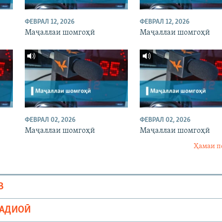
ФЕВРАЛ 12, 2026
ФЕВРАЛ 12, 2026
Маҷаллаи шомгоҳӣ
Маҷаллаи шомгоҳӣ
ФЕВРАЛ 02, 2026
ФЕВРАЛ 02, 2026
Маҷаллаи шомгоҳӣ
Маҷаллаи шомгоҳӣ
Ҳамаи п
В
РАДИОӢ