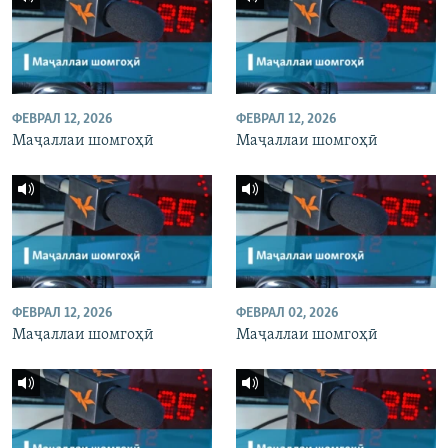
ФЕВРАЛ 12, 2026
ФЕВРАЛ 12, 2026
Маҷаллаи шомгоҳӣ
Маҷаллаи шомгоҳӣ
ФЕВРАЛ 12, 2026
ФЕВРАЛ 02, 2026
Маҷаллаи шомгоҳӣ
Маҷаллаи шомгоҳӣ