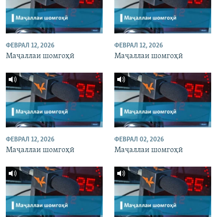
ФЕВРАЛ 12, 2026
ФЕВРАЛ 12, 2026
Маҷаллаи шомгоҳӣ
Маҷаллаи шомгоҳӣ
ФЕВРАЛ 12, 2026
ФЕВРАЛ 02, 2026
Маҷаллаи шомгоҳӣ
Маҷаллаи шомгоҳӣ