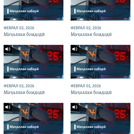
ФЕВРАЛ 02, 2026
ФЕВРАЛ 02, 2026
Маҷаллаи бомдодӣ
Маҷаллаи бомдодӣ
ФЕВРАЛ 02, 2026
ФЕВРАЛ 01, 2026
Маҷаллаи бомдодӣ
Маҷаллаи бомдодӣ