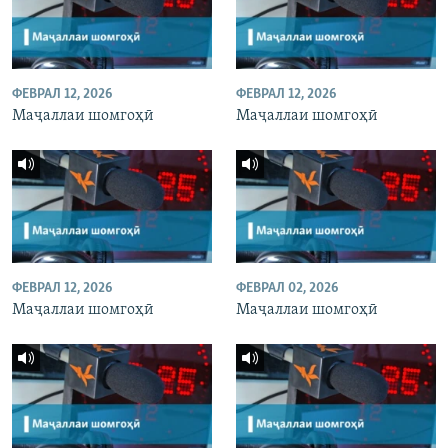
ФЕВРАЛ 12, 2026
ФЕВРАЛ 12, 2026
Маҷаллаи шомгоҳӣ
Маҷаллаи шомгоҳӣ
ФЕВРАЛ 12, 2026
ФЕВРАЛ 02, 2026
Маҷаллаи шомгоҳӣ
Маҷаллаи шомгоҳӣ